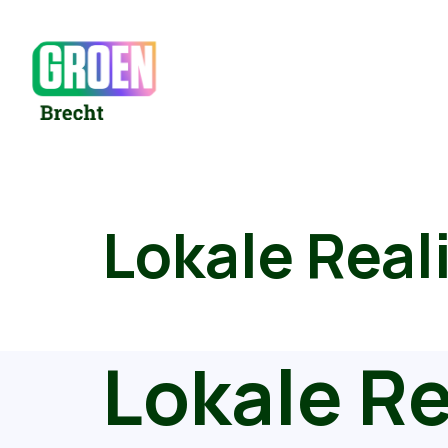
Lokale Real
Lokale Re